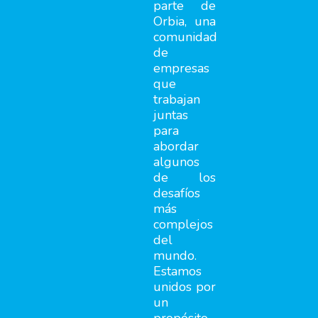
parte de
Orbia, una
comunidad
de
empresas
que
trabajan
juntas
para
abordar
algunos
de los
desafíos
más
complejos
del
mundo.
Estamos
unidos por
un