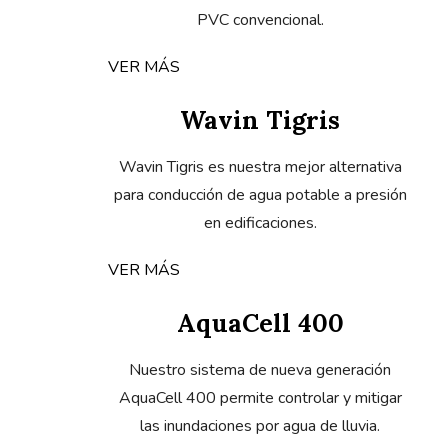
PVC convencional.
VER MÁS
Wavin Tigris
Wavin Tigris es nuestra mejor alternativa
para conducción de agua potable a presión
en edificaciones.
VER MÁS
AquaCell 400
Nuestro sistema de nueva generación
AquaCell 400 permite controlar y mitigar
las inundaciones por agua de lluvia.