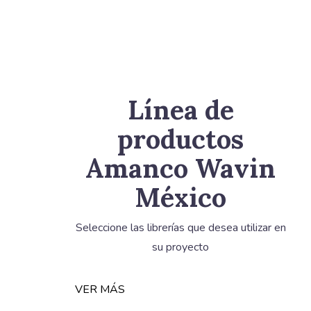
Línea de
productos
Amanco Wavin
México
Seleccione las librerías que desea utilizar en
su proyecto
VER MÁS