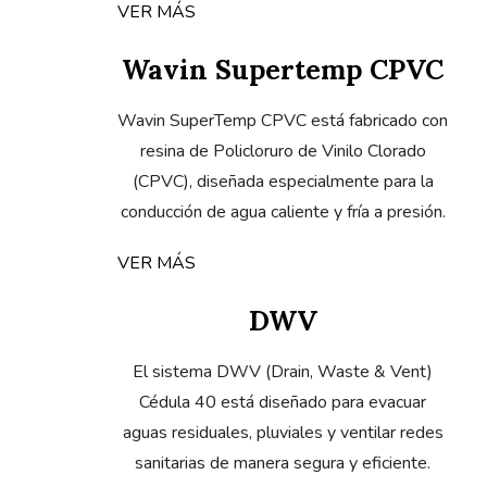
VER MÁS
Wavin Supertemp CPVC
Wavin SuperTemp CPVC está fabricado con
resina de Policloruro de Vinilo Clorado
(CPVC), diseñada especialmente para la
conducción de agua caliente y fría a presión.
VER MÁS
DWV
El sistema DWV (Drain, Waste & Vent)
Cédula 40 está diseñado para evacuar
aguas residuales, pluviales y ventilar redes
sanitarias de manera segura y eficiente.