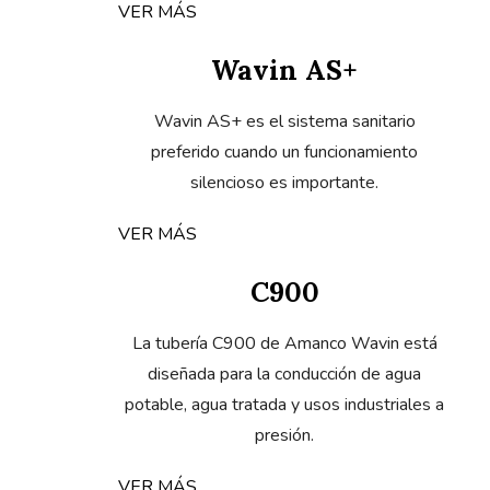
VER MÁS
Wavin AS+
Wavin AS+ es el sistema sanitario
preferido cuando un funcionamiento
silencioso es importante.
VER MÁS
C900
La tubería C900 de Amanco Wavin está
diseñada para la conducción de agua
potable, agua tratada y usos industriales a
presión.
VER MÁS