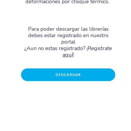
deformaciones por choque térmico.
Para poder descargar las librerías
debes estar registrado en nuestro
portal
¿Aun no estas registrado? ¡Registrate
aquí
!
DESCARGAR