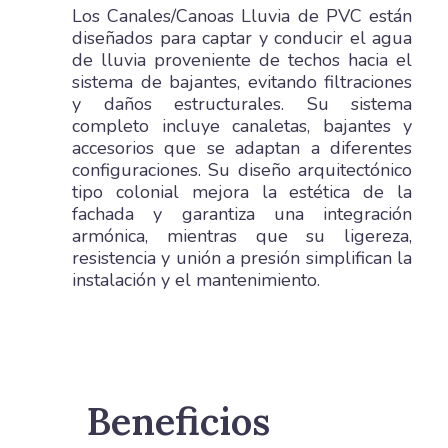
Los Canales/Canoas Lluvia de PVC están
diseñados para captar y conducir el agua
de lluvia proveniente de techos hacia el
sistema de bajantes, evitando filtraciones
y daños estructurales. Su sistema
completo incluye canaletas, bajantes y
accesorios que se adaptan a diferentes
configuraciones. Su diseño arquitectónico
tipo colonial mejora la estética de la
fachada y garantiza una integración
armónica, mientras que su ligereza,
resistencia y unión a presión simplifican la
instalación y el mantenimiento.
Beneficios