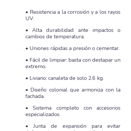
• Resistencia a la corrosión y a los rayos
UV.
• Alta durabilidad ante impactos o
cambios de temperatura.
• Uniones rápidas a presión o cementar.
• Fácil de limpiar: basta con destapar un
extremo.
• Liviano: canaleta de solo 2.6 kg.
• Diseño colonial que armoniza con la
fachada.
• Sistema completo con accesorios
especializados.
• Junta de expansión para evitar