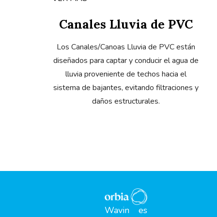
Canales Lluvia de PVC
Los Canales/Canoas Lluvia de PVC están
diseñados para captar y conducir el agua de
lluvia proveniente de techos hacia el
sistema de bajantes, evitando filtraciones y
daños estructurales.
Wavin es