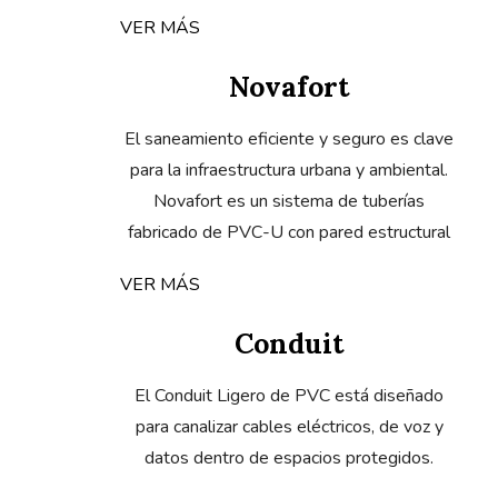
VER MÁS
Novafort
El saneamiento eficiente y seguro es clave
para la infraestructura urbana y ambiental.
Novafort es un sistema de tuberías
fabricado de PVC-U con pared estructural
VER MÁS
Conduit
El Conduit Ligero de PVC está diseñado
para canalizar cables eléctricos, de voz y
datos dentro de espacios protegidos.