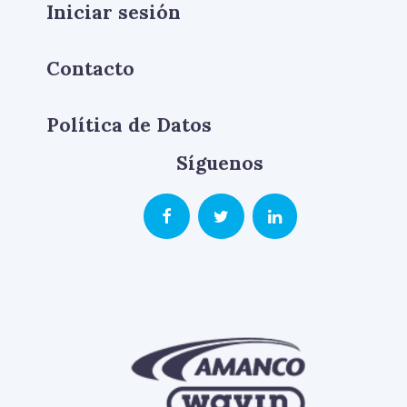
Iniciar sesión
Contacto
Política de Datos
Síguenos