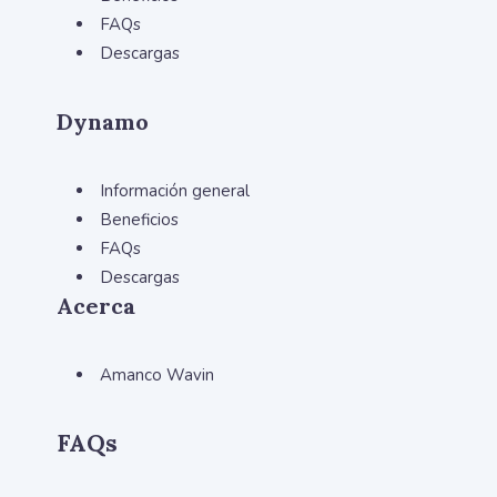
FAQs
Descargas
Dynamo
Información general
Beneficios
FAQs
Descargas
Acerca
Amanco Wavin
FAQs