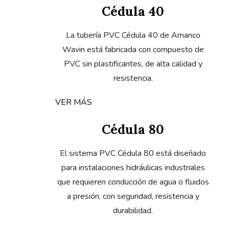
Cédula 40
La tubería PVC Cédula 40 de Amanco
Wavin está fabricada con compuesto de
PVC sin plastificantes, de alta calidad y
resistencia.
VER MÁS
Cédula 80
El sistema PVC Cédula 80 está diseñado
para instalaciones hidráulicas industriales
que requieren conducción de agua o fluidos
a presión, con seguridad, resistencia y
durabilidad.