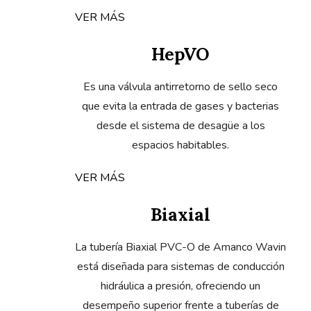
VER MÁS
HepVO
Es una válvula antirretorno de sello seco
que evita la entrada de gases y bacterias
desde el sistema de desagüe a los
espacios habitables.
VER MÁS
Biaxial
La tubería Biaxial PVC-O de Amanco Wavin
está diseñada para sistemas de conducción
hidráulica a presión, ofreciendo un
desempeño superior frente a tuberías de