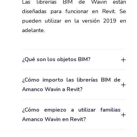
Las librerías BIM de Wavin están
diseñadas para funcionar en Revit. Se
pueden utilizar en la versión 2019 en
adelante.
¿Qué son los objetos BIM?
¿Cómo importo las librerías BIM de
Amanco Wavin a Revit?
¿Cómo empiezo a utilizar familias
Amanco Wavin en Revit?