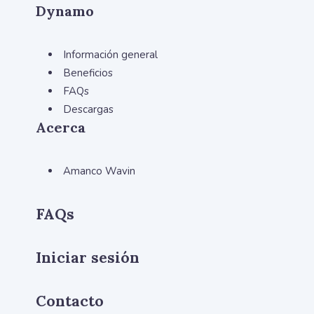
Dynamo
Información general
Beneficios
FAQs
Descargas
Acerca
Amanco Wavin
FAQs
Iniciar sesión
Contacto