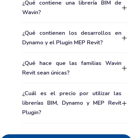
¿Qué contiene una librería BIM de
Wavin?
¿Qué contienen los desarrollos en
Dynamo y el Plugin MEP Revit?
¿Qué hace que las familias Wavin
Revit sean únicas?
¿Cuál es el precio por utilizar las
librerías BIM, Dynamo y MEP Revit
Plugin?