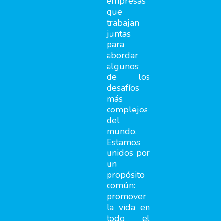
empresas
que
trabajan
juntas
para
abordar
algunos
de los
desafíos
más
complejos
del
mundo.
Estamos
unidos por
un
propósito
común:
promover
la vida en
todo el