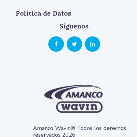
Política de Datos
Síguenos
Amanco Wavin® Todos los derechos
reservados 2026