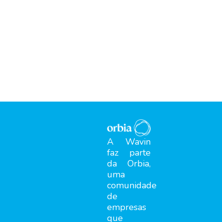
A Wavin
faz parte
da Orbia,
uma
comunidade
de
empresas
que