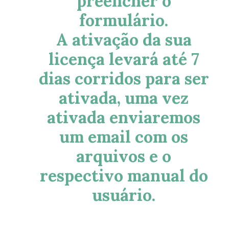
preencher o
formulário.
A ativação da sua
licença levará até 7
dias corridos para ser
ativada, uma vez
ativada enviaremos
um email com os
arquivos e o
respectivo manual do
usuário.