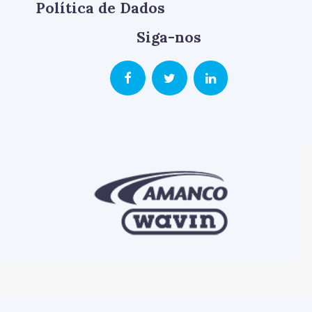
Política de Dados
Siga-nos