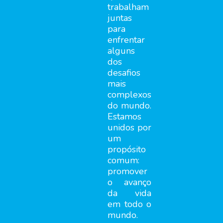
trabalham
juntas
para
enfrentar
alguns
dos
desafios
mais
complexos
do mundo.
Estamos
unidos por
um
propósito
comum:
promover
o avanço
da vida
em todo o
mundo.