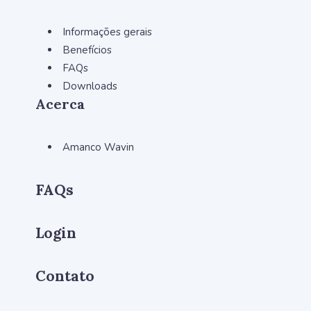
Informações gerais
Benefícios
FAQs
Downloads
Acerca
Amanco Wavin
FAQs
Login
Contato