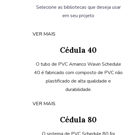
em seu projeto
VER MAIS
Cédula 40
O tubo de PVC Amanco Wavin Schedule
40 é fabricado com composto de PVC não
plastificado de alta qualidade e
durabilidade.
VER MAIS
Cédula 80
O sistema de PVC Schedule 80 foi
projetado para instalações hidráulicas