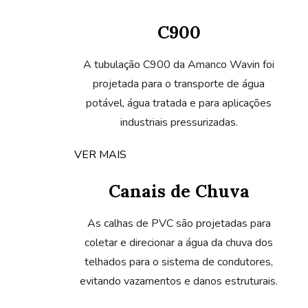
C900
A tubulação C900 da Amanco Wavin foi
projetada para o transporte de água
potável, água tratada e para aplicações
industriais pressurizadas.
VER MAIS
Canais de Chuva
As calhas de PVC são projetadas para
coletar e direcionar a água da chuva dos
telhados para o sistema de condutores,
evitando vazamentos e danos estruturais.