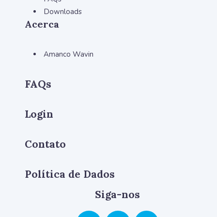
Downloads
Acerca
Amanco Wavin
FAQs
Login
Contato
Política de Dados
Siga-nos