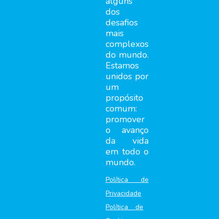
alguns
dos
desafios
mais
complexos
do mundo.
Estamos
unidos por
um
propósito
comum:
promover
o avanço
da vida
em todo o
mundo.
Política de
Privacidade
Política de