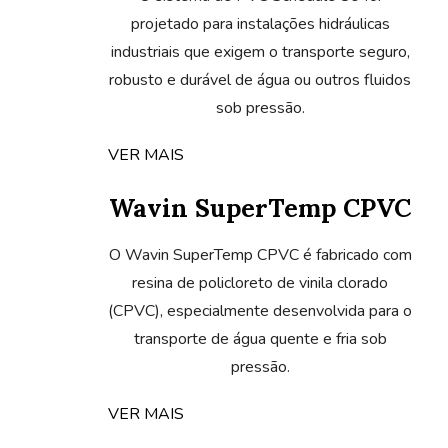
industriais que exigem o transporte seguro,
robusto e durável de água ou outros fluidos
sob pressão.
VER MAIS
Wavin SuperTemp CPVC
O Wavin SuperTemp CPVC é fabricado com
resina de policloreto de vinila clorado
(CPVC), especialmente desenvolvida para o
transporte de água quente e fria sob
pressão.
VER MAIS
DWV