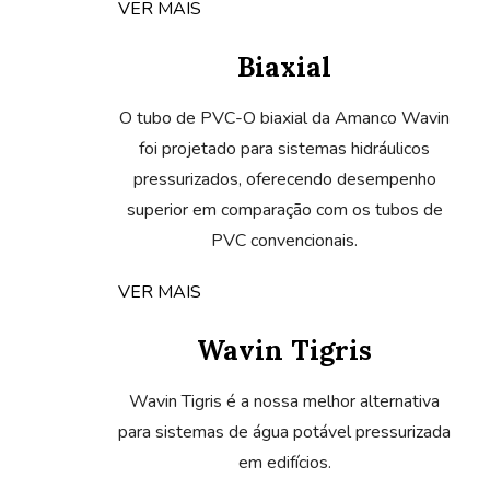
Biaxial
O tubo de PVC-O biaxial da Amanco Wavin
foi projetado para sistemas hidráulicos
pressurizados, oferecendo desempenho
superior em comparação com os tubos de
PVC convencionais.
VER MAIS
Wavin Tigris
Wavin Tigris é a nossa melhor alternativa
para sistemas de água potável pressurizada
em edifícios.
VER MAIS