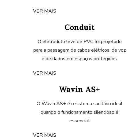
VER MAIS
Conduit
O eletroduto leve de PVC foi projetado
para a passagem de cabos elétricos, de voz
e de dados em espaços protegidos.
VER MAIS
Wavin AS+
O Wavin AS+ é o sistema sanitário ideal
quando o funcionamento silencioso é
essencial.
VER MAIS