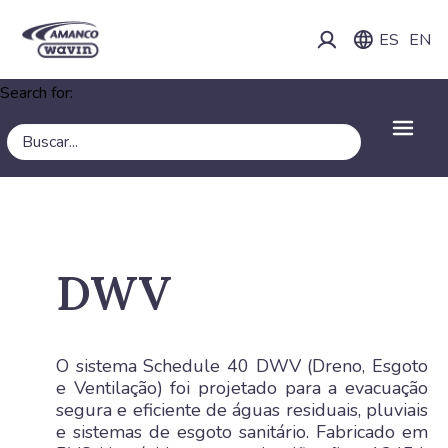
ES
EN
Search for:
DWV
O sistema Schedule 40 DWV (Dreno, Esgoto
e Ventilação) foi projetado para a evacuação
segura e eficiente de águas residuais, pluviais
e sistemas de esgoto sanitário. Fabricado em