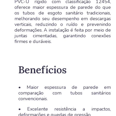
PVC-U rígido com classificação 12454,
oferece maior espessura de parede do que
os tubos de esgoto sanitário tradicionais,
melhorando seu desempenho em descargas
verticais, reduzindo o ruído e prevenindo
deformações. A instalação é feita por meio de
juntas cimentadas, garantindo conexões
firmes e duráveis.
Benefícios
• Maior espessura de parede em
comparação com tubos sanitários
convencionais.
• Excelente resistência a impactos,
deformações e quedas de pressão.