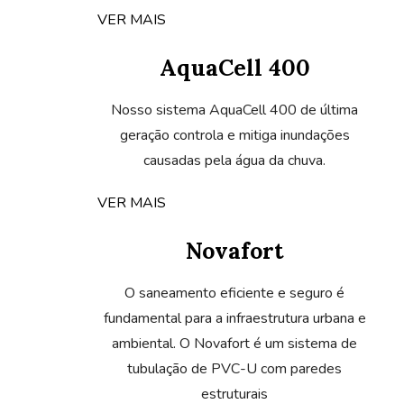
AquaCell 400
Nosso sistema AquaCell 400 de última
geração controla e mitiga inundações
causadas pela água da chuva.
VER MAIS
Novafort
O saneamento eficiente e seguro é
fundamental para a infraestrutura urbana e
ambiental. O Novafort é um sistema de
tubulação de PVC-U com paredes
estruturais