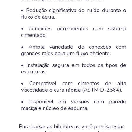
• Redução significativa do ruído durante o
fluxo de água.
• Conexões permanentes com sistema
cimentado.
• Ampla variedade de conexões com
grandes raios para um fluxo eficiente.
• Instalação segura em todos os tipos de
estruturas.
• Compatível com cimentos de alta
viscosidade e cura rápida (ASTM D-2564).
• Disponível em versões com parede
maciça e núcleo de espuma.
Para baixar as bibliotecas, você precisa estar