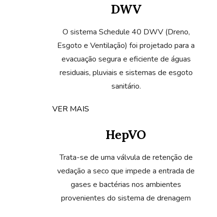
O sistema Schedule 40 DWV (Dreno,
Esgoto e Ventilação) foi projetado para a
evacuação segura e eficiente de águas
residuais, pluviais e sistemas de esgoto
sanitário.
VER MAIS
HepVO
Trata-se de uma válvula de retenção de
vedação a seco que impede a entrada de
gases e bactérias nos ambientes
provenientes do sistema de drenagem
VER MAIS