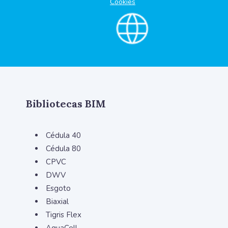
Cookies
Bibliotecas BIM
Cédula 40
Cédula 80
CPVC
DWV
Esgoto
Biaxial
Tigris Flex